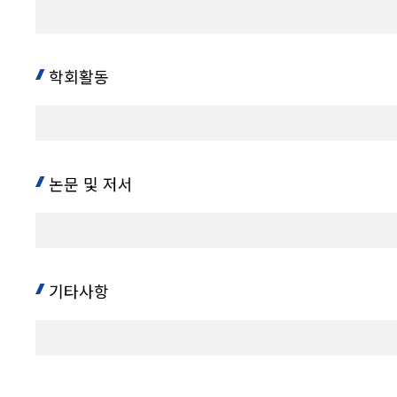
학회활동
논문 및 저서
기타사항