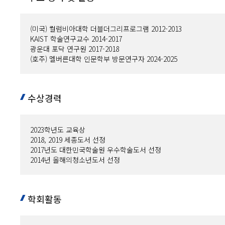
(미국) 컬럼비아대학 더블더그리프로그램 2012-2013
KAIST 학술연구교수 2014-2017
광운대 포닥 연구원 2017-2018
(호주) 멜버른대학 인문학부 방문연구자 2024-2025
수상경력
2023학년도 교육상
2018, 2019 세종도서 선정
2017년도 대한민국학술원 우수학술도서 선정
2014년 올해의청소년도서 선정
학회활동