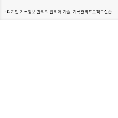
- 디지털 기록정보 관리의 원리와 기술, 기록관리프로젝트실습