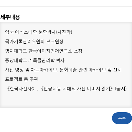
세부내용
영국 에식스대학 문학박사(사진학)
국가기록관리위원회 부위원장
명지대학교 한국이미지언어연구소 소장
중앙대학교 기록물관리학 박사
사진 영상 및 아트아카이브, 문화예술 관련 아카이브 및 전시
프로젝트 등 주관
《한국사진사》, 《인공지능 시대의 사진 이미지 읽기》(공저)