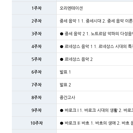
주차
및
1주차
오리엔테이션
주제내용
2주차
중세 음악 1 1. 중세시대 2. 중세 음악 이
3주차
● 중세 음악 2 1. 노트르담 악파의 다성음악
4주차
● 르네상스 음악 1 1. 르네상스 시대의 특
5주차
● 르네상스 음악 2
6주차
발표 1
7주차
발표 2
8주차
중간고사
9주차
● 바로크 I 1. 바로크 시대의 생활 2. 바
10주차
● 바로크 II: 바흐 1. 바흐의 생애 2. 바