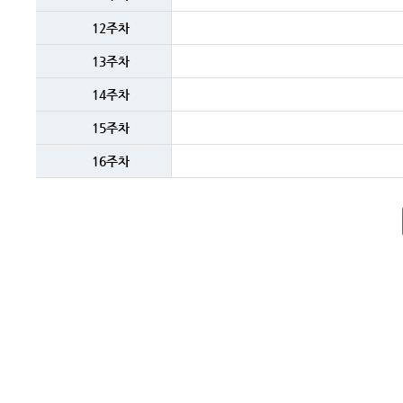
12주차
13주차
14주차
15주차
16주차