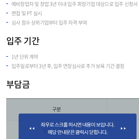
예비창업자 및 창업 3년 이내 입주 희망기업 대상으로 입주 신청서
면접 및 PT 실시
심사 점수 상위기업부터 입주 자격 부여
입주 기간
1년 단위 계약
입주일로부터 3년 후, 입주 연장심사로 추가 보육 기간 결정
부담금
구분
입주 1 ~ 3년차