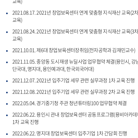
교육)
2021.08.17. 2021년 창업보육센터 연계 맞춤형 지식재산 교육(2
교육)
2021.08.24. 2021년 창업보육센터 연계 맞춤형 지식재산 교육(3
교육)
2021.10.01. 제6대 창업보육센터장취임(전자공학과 김재민교수)
2021.11.05. 중앙동 도시재생 뉴딜사업 업무협약 체결(용인시, 강
단국대, 명지대, 용인예과대, 한국외국어대)
2021.12.07. 2021년 입주기업 세무 관련 실무과정 1차 교육 진행
2021.12.08. 2021년 입주기업 세무 관련 실무과정 2차 교육 진행
2022.05.04. 경기중기청 주관 청년튜터링100 업무협약 체결
2022.06.22. 용인시 관내 창업보육센터 공동프로그램(용비아카데
1차 교육 진행
2022.06.22. 명지대 창업보육센터 입주기업 1차 간담회 진행