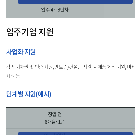
입주 4 ~ 8년차
입주기업 지원
사업화 지원
각종 지재권 및 인증 지원, 멘토링/컨설팅 지원, 시제품 제작 지원, 마
지원 등
단계별 지원(예시)
창업 전
6개월~1년