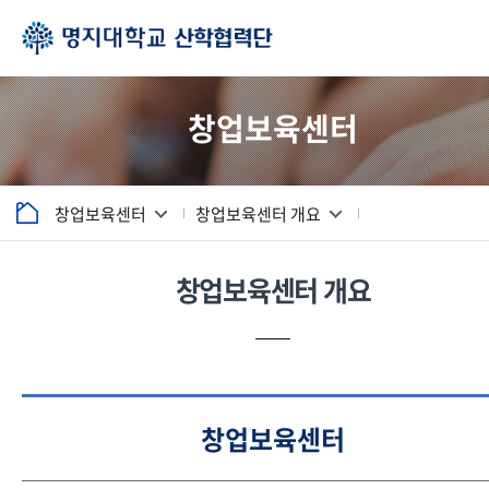
창업보육센터
창업보육센터
창업보육센터 개요
창업보육센터 개요
창업보육센터