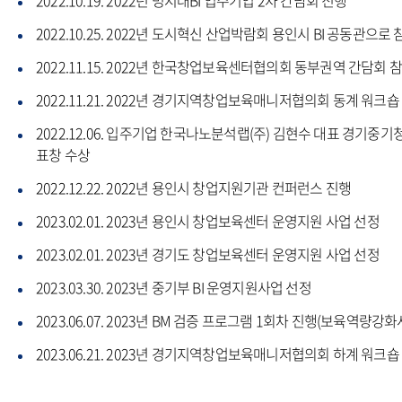
2022.10.19. 2022년 명지대BI 입주기업 2차 간담회 진행
2022.10.25. 2022년 도시혁신 산업박람회 용인시 BI 공동관으로 
2022.11.15. 2022년 한국창업보육센터협의회 동부권역 간담회 
2022.11.21. 2022년 경기지역창업보육매니저협의회 동계 워크숍
2022.12.06. 입주기업 한국나노분석랩(주) 김현수 대표 경기중기
표창 수상
2022.12.22. 2022년 용인시 창업지원기관 컨퍼런스 진행
2023.02.01. 2023년 용인시 창업보육센터 운영지원 사업 선정
2023.02.01. 2023년 경기도 창업보육센터 운영지원 사업 선정
2023.03.30. 2023년 중기부 BI 운영지원사업 선정
2023.06.07. 2023년 BM 검증 프로그램 1회차 진행(보육역량강화
2023.06.21. 2023년 경기지역창업보육매니저협의회 하계 워크숍