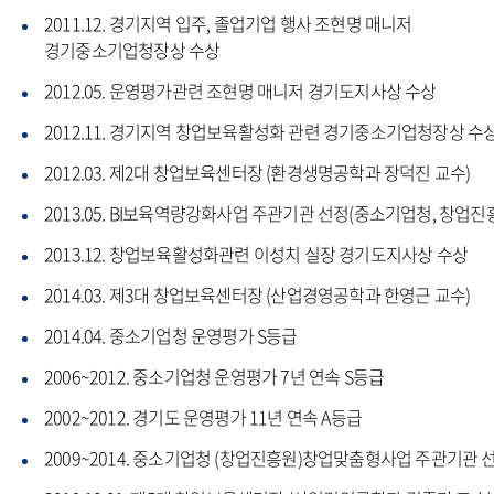
2011.12. 경기지역 입주, 졸업기업 행사 조현명 매니저
경기중소기업청장상 수상
2012.05. 운영평가관련 조현명 매니저 경기도지사상 수상
2012.11. 경기지역 창업보육활성화 관련 경기중소기업청장상 수
2012.03. 제2대 창업보육센터장 (환경생명공학과 장덕진 교수)
2013.05. BI보육역량강화사업 주관기관 선정(중소기업청, 창업진
2013.12. 창업보육활성화관련 이성치 실장 경기도지사상 수상
2014.03. 제3대 창업보육센터장 (산업경영공학과 한영근 교수)
2014.04. 중소기업청 운영평가 S등급
2006~2012. 중소기업청 운영평가 7년 연속 S등급
2002~2012. 경기도 운영평가 11년 연속 A등급
2009~2014. 중소기업청 (창업진흥원)창업맞춤형사업 주관기관 