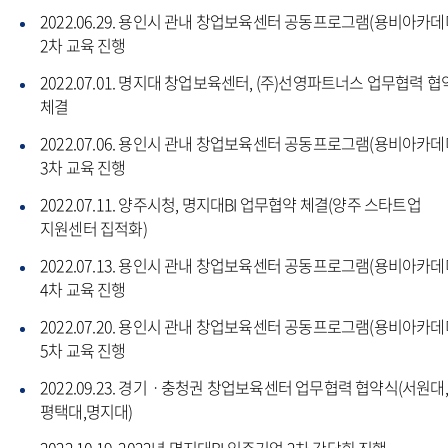
2022.06.29. 용인시 관내 창업보육센터 공동프로그램(용비아카데
2차 교육 진행
2022.07.01. 명지대 창업보육센터, (주)선영파트너스 업무협력 협
체결
2022.07.06. 용인시 관내 창업보육센터 공동프로그램(용비아카데
3차 교육 진행
2022.07.11. 양주시청, 명지대BI 업무협약 체결(양주 스타트업
지원센터 집적화)
2022.07.13. 용인시 관내 창업보육센터 공동프로그램(용비아카데
4차 교육 진행
2022.07.20. 용인시 관내 창업보육센터 공동프로그램(용비아카데
5차 교육 진행
2022.09.23. 경기ㆍ충청권 창업보육센터 업무협력 협약식(서원대,
평택대,명지대)