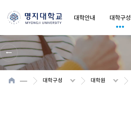
대학안내
대학구성
대학구성
대학원