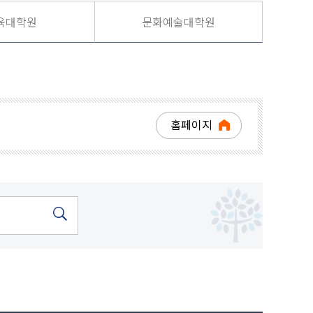
육대학원
문화예술대학원
홈페이지