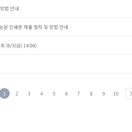
청 방법 안내
구논문 인쇄본 제출 절차 및 방법 안내
6/5(금) 14:00)
1
2
3
4
5
6
7
8
9
10