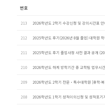
번호
213
2026학년도 2학기 수강신청 및 강의시간표 안내
212
2025학년도 후기(2026년 8월 졸업) 대학원
211
2025학년도 후기 졸업사정 사전 결과 공개 (2026
210
2026학년도 하계 방학기간 중 교학팀 업무시
209
2026학년도 2학기 전문‧특수대학원 [휴학·복
208
2026학년도 1학기 성적이의신청 및 성적포기