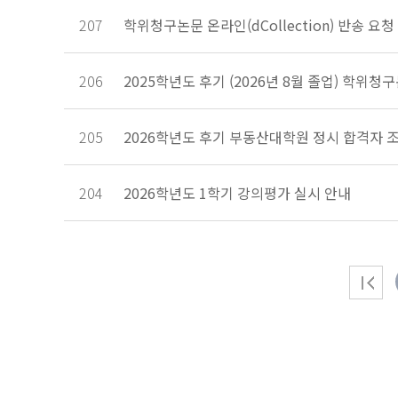
207
학위청구논문 온라인(dCollection) 반송 요
206
2025학년도 후기 (2026년 8월 졸업) 학위청
205
2026학년도 후기 부동산대학원 정시 합격자 조회 (
204
2026학년도 1학기 강의평가 실시 안내