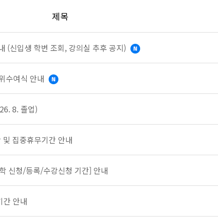
제목
 (신입생 학번 조회, 강의실 추후 공지)
 학위수여식 안내
. 8. 졸업)
간 및 집중휴무기간 안내
학 신청/등록/수강신청 기간] 안내
기간 안내