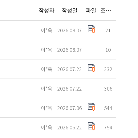
작성자
작성일
파일
조회수
이*욱
2026.08.07
21
이*욱
2026.08.07
10
이*욱
2026.07.23
332
이*욱
2026.07.22
306
이*욱
2026.07.06
544
이*욱
2026.06.22
794