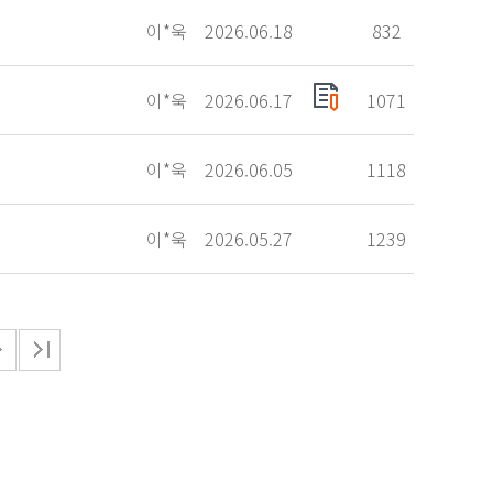
이*욱
2026.06.18
832
이*욱
2026.06.17
1071
이*욱
2026.06.05
1118
이*욱
2026.05.27
1239