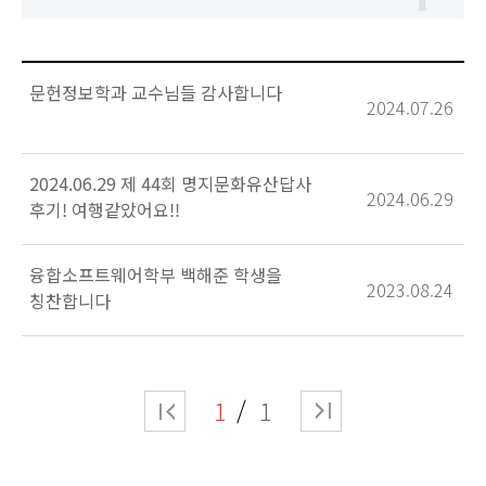
문헌정보학과 교수님들 감사합니다
2024.07.26
2024.06.29 제 44회 명지문화유산답사
2024.06.29
후기! 여행같았어요!!
융합소프트웨어학부 백해준 학생을
2023.08.24
칭찬합니다
1
1