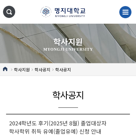
학사지원
MYONGJI UNIVERSITY
학사지원
학사공지
학사공지
학사공지
2024학년도 후기(2025년 8월) 졸업대상자
학사학위 취득 유예(졸업유예) 신청 안내