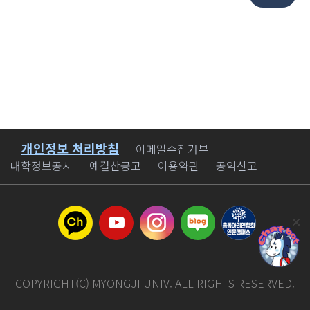
개인정보 처리방침
바로가기
이메일수집거부
대학정보공시
예결산공고
이용약관
공익신고
COPYRIGHT(C) MYONGJI UNIV. ALL RIGHTS RESERVED.