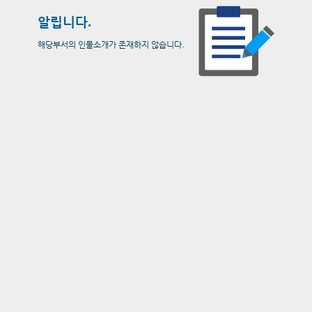
알립니다.
해당부서의 인물소개가 존재하지 않습니다.