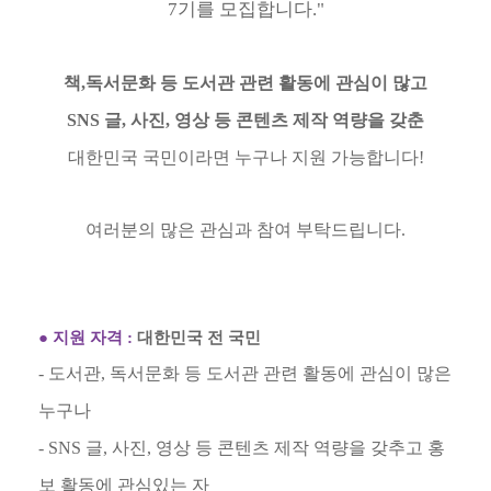
7
기를 모집합니다
."
책
,
독서문화 등 도서관 관련 활동에 관심이 많고
SNS
글
,
사진
,
영상 등 콘텐츠 제작 역량을 갖춘
대한민국 국민이라면 누구나 지원 가능합니다
!
여러분의 많은 관심과 참여 부탁드립니다
.
●
지원 자격
:
대한민국 전 국민
-
도서관
,
독서문화 등 도서관 관련 활동에 관심이 많은
누구나
- SNS
글
,
사진
,
영상 등 콘텐츠 제작 역량을 갖추고 홍
보 활동에 관심있는 자