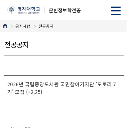
문헌정보학전공
공지사항
전공공지
전공공지
2026년 국립중앙도서관 국민참여기자단 '도토리 7
기' 모집 (~2.25)