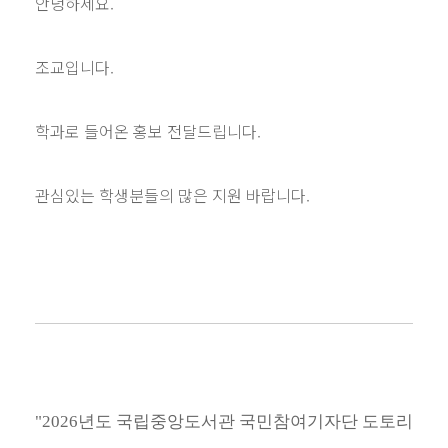
안녕하세요.
조교입니다.
학과로 들어온 홍보 전달드립니다.
관심있는 학생분들의 많은 지원 바랍니다.
"2026
년도 국립중앙도서관 국민참여기자단 도토리