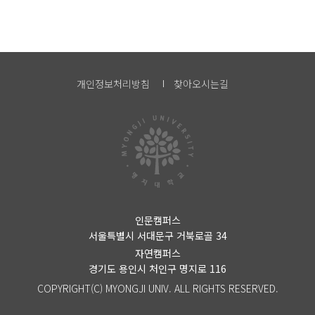
개인정보처리방침
찾아오시는길
인문캠퍼스
서울특별시 서대문구 거북로골 34
자연캠퍼스
경기도 용인시 처인구 명지로 116
COPYRIGHT(C) MYONGJI UNIV. ALL RIGHTS RESERVED.