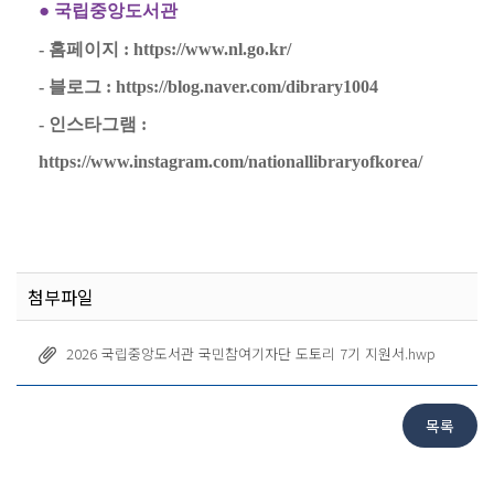
●
국립중앙도서관
-
홈페이지
: https://www.nl.go.kr/
-
블로그
: https://blog.naver.com/dibrary1004
-
인스타그램
:
https://www.instagram.com/nationallibraryofkorea/
첨부파일
2026 국립중앙도서관 국민참여기자단 도토리 7기 지원서.hwp