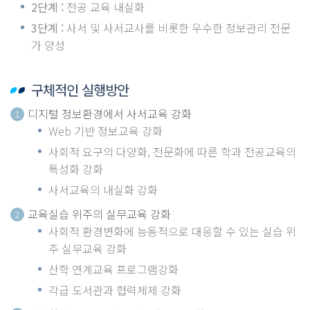
2단계 :
전공 교육 내실화
3단계 :
사서 및 사서교사를 비롯한 우수한 정보관리 전문
가 양성
구체적인 실행방안
디지털 정보환경에서 사서교육 강화
1
Web 기반 정보교육 강화
사회적 요구의 다양화, 전문화에 따른 학과 전공교육의
특성화 강화
사서교육의 내실화 강화
교육실습 위주의 실무교육 강화
2
사회적 환경변화에 능동적으로 대응할 수 있는 실습 위
주 실무교육 강화
산학 연계교육 프로그램강화
각급 도서관과 협력체제 강화