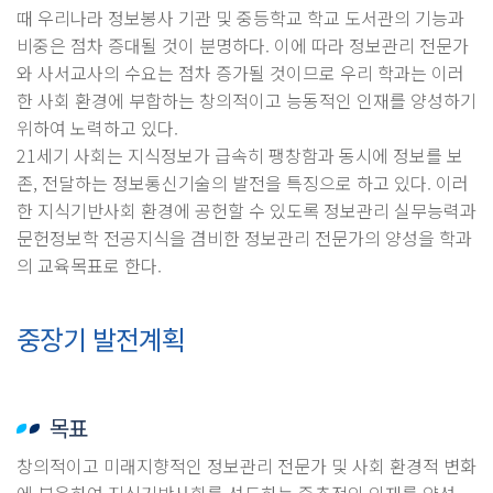
때 우리나라 정보봉사 기관 및 중등학교 학교 도서관의 기능과
비중은 점차 증대될 것이 분명하다. 이에 따라 정보관리 전문가
와 사서교사의 수요는 점차 증가될 것이므로 우리 학과는 이러
한 사회 환경에 부합하는 창의적이고 능동적인 인재를 양성하기
위하여 노력하고 있다.
21세기 사회는 지식정보가 급속히 팽창함과 동시에 정보를 보
존, 전달하는 정보통신기술의 발전을 특징으로 하고 있다. 이러
한 지식기반사회 환경에 공헌할 수 있도록 정보관리 실무능력과
문헌정보학 전공지식을 겸비한 정보관리 전문가의 양성을 학과
의 교육목표로 한다.
중장기 발전계획
목표
창의적이고 미래지향적인 정보관리 전문가 및 사회 환경적 변화