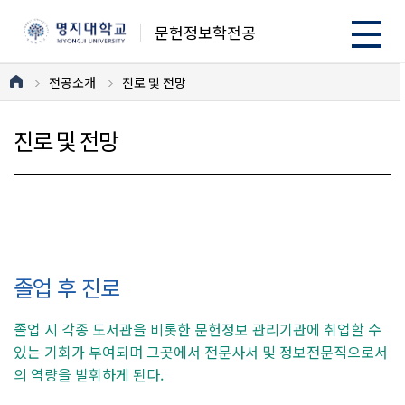
문헌정보학전공
전공소개
진로 및 전망
진로 및 전망
졸업 후 진로
졸업 시 각종 도서관을 비롯한 문헌정보 관리기관에 취업할 수
있는 기회가 부여되며 그곳에서 전문사서 및 정보전문직으로서
의 역량을 발휘하게 된다.