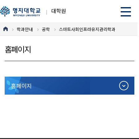
대학원
학과안내
공학
스마트사회인프라유지관리학과
홈페이지
홈페이지