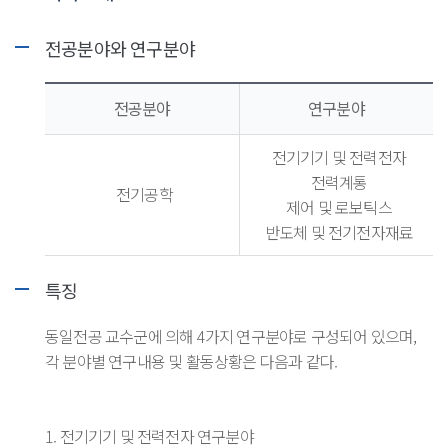
전공분야와 연구분야
전공분야
연구분야
전기기기 및 전력전자
전력계통
전기공학
제어 및 로보틱스
반도체 및 전기전자재료
특징
동일전공 교수군에 의해 4가지 연구분야로 구성되어 있으며,
각 분야별 연구내용 및 활동상황은 다음과 같다.
1. 전기기기 및 전력전자 연구분야