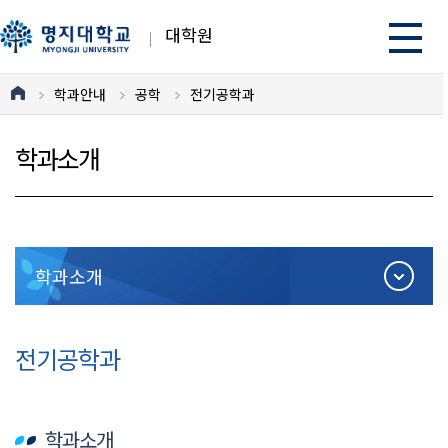
대학원
학과안내
공학
전기공학과
학과소개
학과소개
전기공학과
학과소개