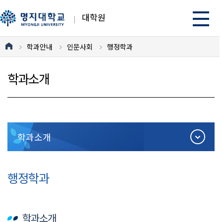
대학원
학과안내
인문사회
행정학과
학과소개
학과소개
행정학과
학과소개