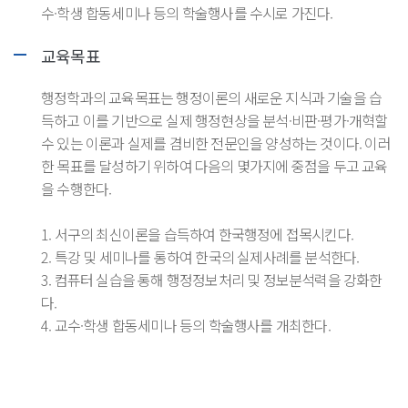
수·학생 합동세미나 등의 학술행사를 수시로 가진다.
교육목표
행정학과의 교육목표는 행정이론의 새로운 지식과 기술을 습
득하고 이를 기반으로 실제 행정현상을 분석·비판·평가·개혁할
수 있는 이론과 실제를 겸비한 전문인을 양성하는 것이다. 이러
한 목표를 달성하기 위하여 다음의 몇가지에 중점을 두고 교육
을 수행한다.
1.
서구의 최신이론을 습득하여 한국행정에 접목시킨다.
2.
특강 및 세미나를 통하여 한국의 실제사례를 분석한다.
3.
컴퓨터 실습을 통해 행정정보처리 및 정보분석력을 강화한
다.
4.
교수·학생 합동세미나 등의 학술행사를 개최한다.