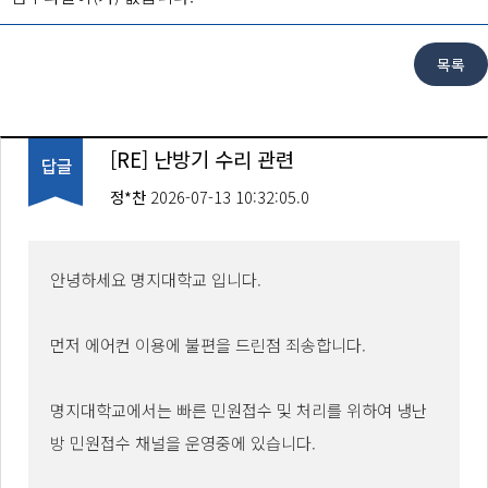
[RE] 난방기 수리 관련
정*찬
2026-07-13 10:32:05.0
안녕하세요 명지대학교 입니다.
먼저 에어컨 이용에 불편을 드린점 죄송합니다.
명지대학교에서는 빠른 민원접수 및 처리를 위하여 냉난
방 민원접수 채널을 운영중에 있습니다.