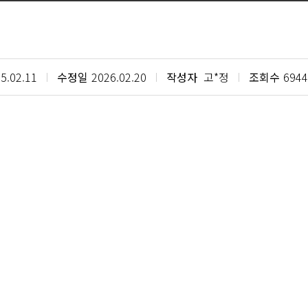
5.02.11
수정일
2026.02.20
작성자
고*정
조회수
6944