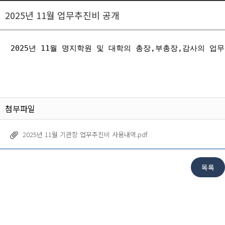
2025년 11월 업무추진비 공개
2025년 11월 명지학원 및 대학의 총장,부총장,감사의 
첨부파일
2025년 11월 기관장 업무추진비 사용내역.pdf