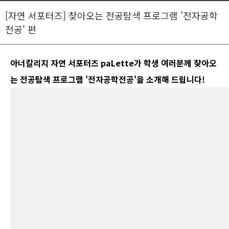
[자연 서포터즈] 찾아오는 전공탐색 프로그램 '전자공학
전공' 편
아너칼리지 자연 서포터즈 paLette가 학생 여러분께 찾아오
는 전공탐색 프로그램 '전자공학전공'을 소개해 드립니다!