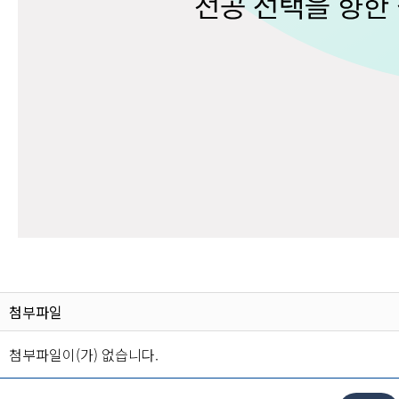
첨부파일
첨부파일이(가) 없습니다.