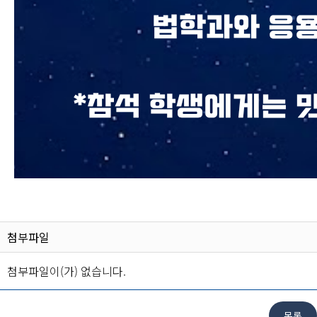
첨부파일
첨부파일이(가) 없습니다.