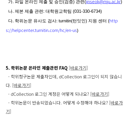
jinseok@mju.ac.kr
가. 파일 온라인 제출 및 승인(검증) 관련
(
)
나. 제본 제출 관련: 대학원교학팀 (031-330-6734)
http
다. 학위논문 유사도 검사: turnitin(턴잇인) 지원 센터 (
s://helpcenter.turnitin.com/hc/en-us
)
5. 학위논문 온라인 제출관련 FAQ
[바로가기]
- 학위청구논문 제출자인데, dCollection 로그인이 되지 않습니
다.
[바로가기]
- dCollection 로그인 계정은 어떻게 되나요?
[바로가기]
- 학위논문이 반송되었습니다. 어떻게 수정해야 하나요?
[바로가
기]