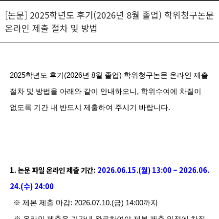
[논문] 2025학년도 후기(2026년 8월 졸업) 학위청구논문
온라인 제출 절차 및 방법
2025
학년도 후기
(2026
년
8
월 졸업
)
학위청구논문 온라인 제출
절차 및 방법을 아래와 같이 안내하오니
,
학위수여에 차질이
없도록 기간 내 반드시 제출하여 주시기 바랍니다
.
1. 논문 파일 온라인 제출 기간:
2026.06.15.(월) 13:00 ~ 2026.06.
24.(수) 24:00
※ 제본 제출 마감: 2026.07.10.(금) 14:00까지