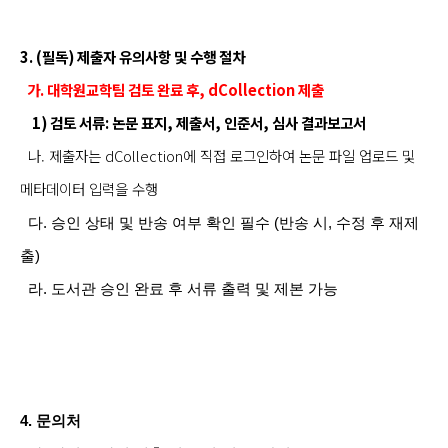
3. (필독) 제출자 유의사항 및 수행 절차
가. 대학원교학팀 검토 완료 후, dCollectio
n
제출
1) 검토 서류: 논문 표지, 제출서, 인준서, 심사 결과보고서
나. 제출자는 dCollection에 직접 로그인하여 논문 파일 업로드 및
메타데이터 입력을 수행
다. 승인 상태 및 반송 여부 확인 필수 (반송 시, 수정 후 재제
출)
라. 도서관 승인 완료 후 서류 출력 및 제본 가능
4
. 문의처