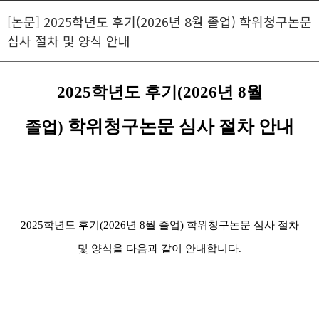
[논문] 2025학년도 후기(2026년 8월 졸업) 학위청구논문
심사 절차 및 양식 안내
2025
학년도 후기
(2026
년
8
월
학위청구논문 심사 절차 안내
졸업
)
2
025학년도 후기(2026년 8월 졸업) 학위청구논문 심사 절차
및 양식을 다음과 같이 안내합니다.