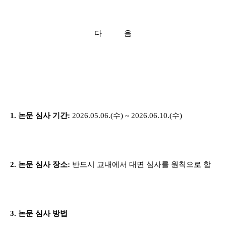
다 음
1.
논문 심사 기간
:
2026.05.06.(
수
) ~ 2026.06.10.(
수
)
2.
논문 심사 장소
:
반드시 교내에서 대면 심사를 원칙으로 함
3.
논문 심사 방법