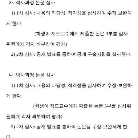
가
.
석사과정 논문 심사
1) 1
차 심사
:
내용의 타당성
,
적격성을 심사하여 수정
·
보완하
게 한다
(
학생이 지도교수에게 제출한 논문
3
부를 심사
위원에게 각자 배부하여 평가
)
2) 2
차 심사
:
공개 발표를 통하여 공개 구술시험을 실시한다
.
나
.
박사과정 논문 심사
1) 1
차 심사
:
내용의 타당성
,
적격성을 심사하여 수정
·
보완하
게 한다
.
(
학생이 지도교수에게 제출한 논문
3
부를 심사위
원에게 각자 배부하여 평가
)
2) 2
차 심사
:
공개 발표를 통하여 논문을 수정
·
보완하게 한
다
.