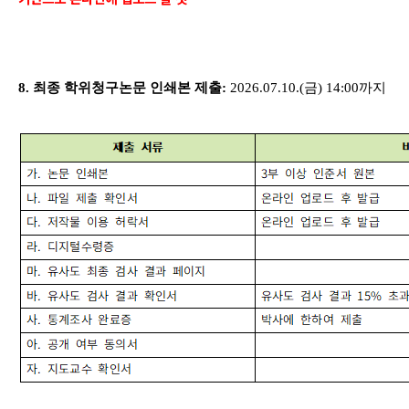
8.
최종 학위청구논문 인쇄본 제출
:
2026.07.10.(
금
) 14:00
까지