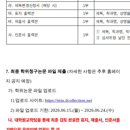
7.
최종 학위청구논문 파일 제출
(
자세한 사항은 추후 홈페이
지 공지 예정
)
가
.
학위논문 파일 업로드
1)
업로드 사이트
:
https://mju.dcollection.net
2)
파일 업로드 기한
: 2026.06.15.(
월
) ~ 2026.06.24.(
수
)
나. 대학원교학팀을 통해 최종 검토 완료한 표지, 제출서, 인준서를
기반으로 온라인에 업로드 할 것