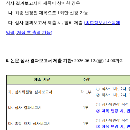
심사 결과보고서의 제목이 상이한 경우
나
.
최종 변경된 제목으로
1
회만 신청 가능
다
.
심사 결과보고서 제출 시
,
필히 제출
(
종합정보시스템에
입력
,
저장 후 출력 가능
)
6.
논문 심사 결과보고서 제출 기한
:
2026.06.12.(
금
) 14:00
까지