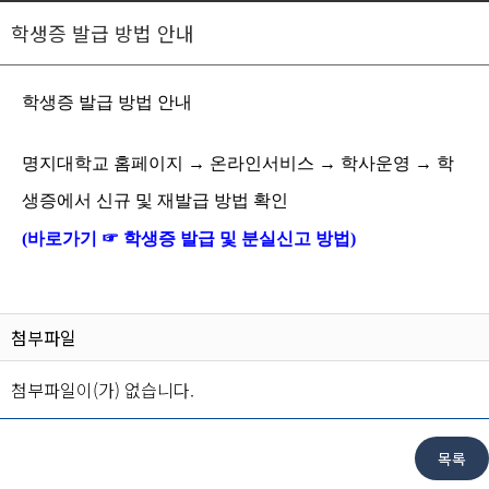
학생증 발급 방법 안내
학생증 발급 방법 안내
명지대학교 홈페이지 → 온라인서비스 → 학사운영 → 학
생증에서 신규 및 재발급 방법 확인
(바로가기 ☞
학생증 발급 및 분실신고 방법
)
첨부파일
첨부파일이(가) 없습니다.