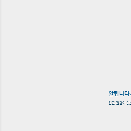
알립니다.
접근 권한이 없