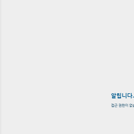
알립니다.
접근 권한이 없