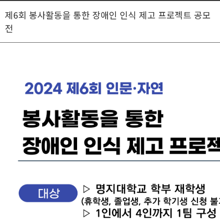
제6회 봉사활동을 통한 장애인 인식 제고 프로젝트 공모
전