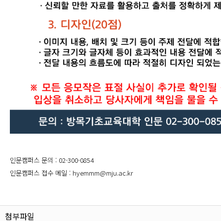
인문캠퍼스 문의 : 02-300-0854
인문캠퍼스 접수 메일 : hyemmm@mju.ac.kr
첨부파일