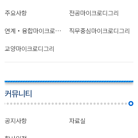
주요사항
전공마이크로디그리
연계・융합마이크로디그리
직무중심마이크로디그리
교양마이크로디그리
커뮤니티
공지사항
자료실