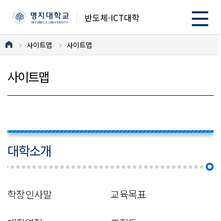
반도체·ICT대학
사이트맵
사이트맵
사이트맵
대학소개
학장인사말
교육목표