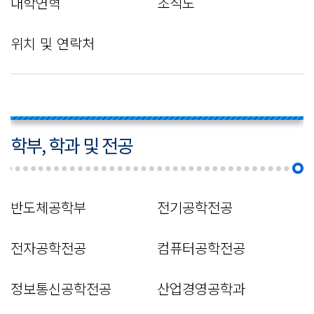
대학연혁
조직도
위치 및 연락처
학부, 학과 및 전공
반도체공학부
전기공학전공
전자공학전공
컴퓨터공학전공
정보통신공학전공
산업경영공학과