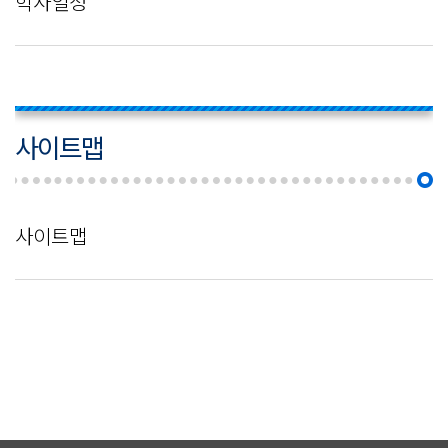
학사일정
사이트맵
사이트맵