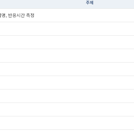
주제
설명, 반응시간 측정