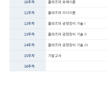
10주차
플라즈마 유체이론
11주차
플라즈마 미시이론
12주차
플라즈마 공정장비 기술 I
13주차
플라즈마 공정장비 기술 II
14주차
플라즈마 공정장비 기술 III
15주차
기말고사
16주차