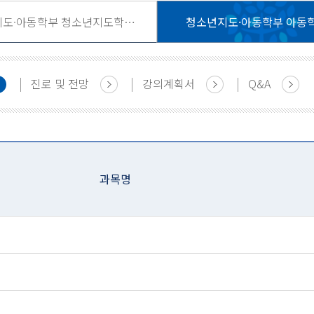
청소년지도·아동학부 청소년지도학전공
청소년지도·아동학부 아동
진로 및 전망
강의계획서
Q&A
과목명