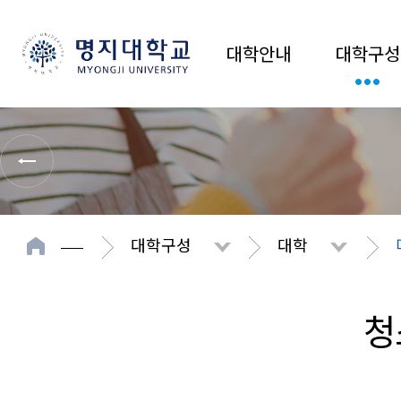
대학안내
대학구성
대학구성
대학
청