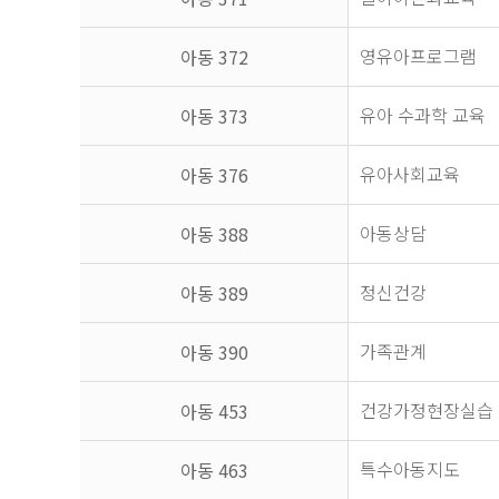
영유아프로그램
아동 372
유아 수과학 교육
아동 373
유아사회교육
아동 376
아동상담
아동 388
정신건강
아동 389
가족관계
아동 390
건강가정현장실습
아동 453
특수아동지도
아동 463