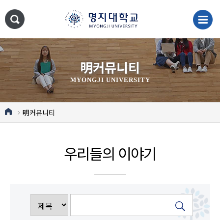
明커뮤니티
MYONGJI UNIVERSITY
明커뮤니티
우리들의 이야기