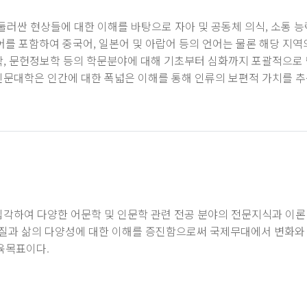
을 둘러싼 현상들에 대한 이해를 바탕으로 자아 및 공동체 의식, 소통 능
 포함하여 중국어, 일본어 및 아랍어 등의 언어는 물론 해당 지역의
사학, 문헌정보학 등의 학문분야에 대해 기초부터 심화까지 포괄적으로
 인문대학은 인간에 대한 폭넓은 이해를 통해 인류의 보편적 가치를
입각하여 다양한 어문학 및 인문학 관련 전공 분야의 전문지식과 이론 
질과 삶의 다양성에 대한 이해를 증진함으로써 국제무대에서 변화와 
육목표이다.