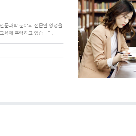
인문과학 분야의 전문인 양성을
교육에 주력하고 있습니다.