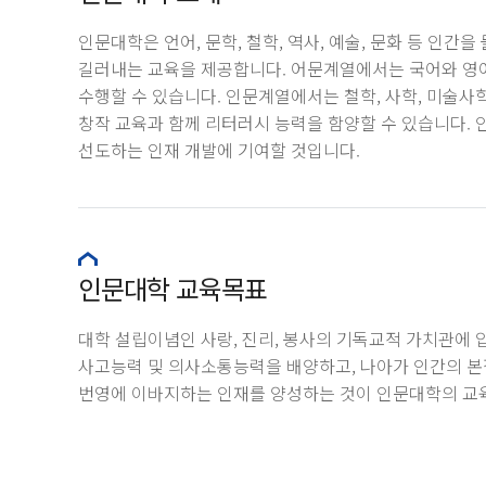
인문대학은 언어, 문학, 철학, 역사, 예술, 문화 등 인간
길러내는 교육을 제공합니다. 어문계열에서는 국어와 영어를
수행할 수 있습니다. 인문계열에서는 철학, 사학, 미술
창작 교육과 함께 리터러시 능력을 함양할 수 있습니다.
선도하는 인재 개발에 기여할 것입니다.
인문대학 교육목표
대학 설립이념인 사랑, 진리, 봉사의 기독교적 가치관에 
사고능력 및 의사소통능력을 배양하고, 나아가 인간의 본
번영에 이바지하는 인재를 양성하는 것이 인문대학의 교