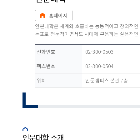
홈페이지
인문대학은 세계와 호흡하는 능동적이고 창의적인 
목표로 전문적이면서도 시대에 부응하는 실용적인 
전화번호
02-300-0503
팩스번호
02-300-0504
위치
인문캠퍼스 본관 7층
인문대학 소개