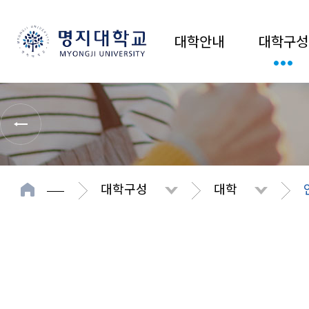
대학안내
대학구성
대학구성
대학