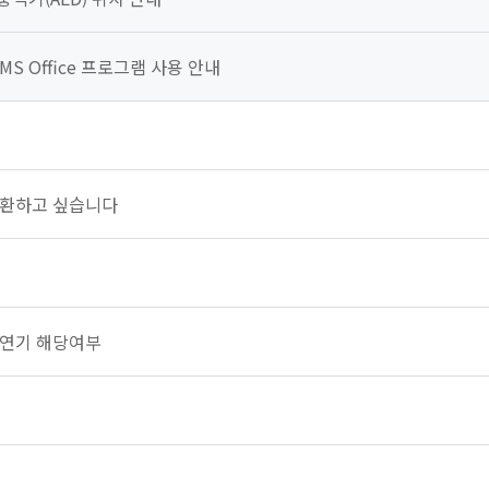
MS Office 프로그램 사용 안내
 전환하고 싶습니다
영연기 해당여부