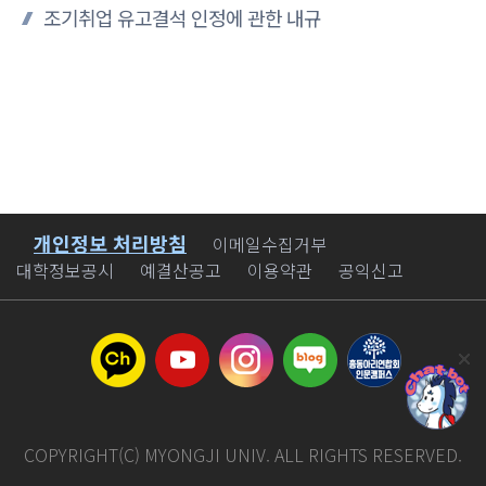
조기취업 유고결석 인정에 관한 내규
개인정보 처리방침
바로가기
이메일수집거부
대학정보공시
예결산공고
이용약관
공익신고
COPYRIGHT(C) MYONGJI UNIV. ALL RIGHTS RESERVED.