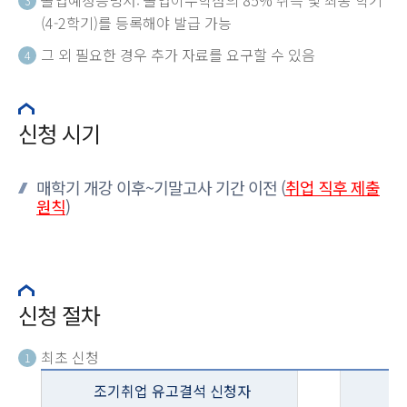
3
(4-2학기)를 등록해야 발급 가능
그 외 필요한 경우 추가 자료를 요구할 수 있음
4
신청 시기
매학기 개강 이후~기말고사 기간 이전 (
취업 직후 제출
원칙
)
신청 절차
최초 신청
1
조기취업 유고결석 신청자