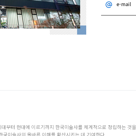
e-mail
부터 현대에 이르기까지 한국미술사를 체계적으로 정립하는 것을 목
 한국미술사의 올바른 이해를 확산시키는 데 기여한다.