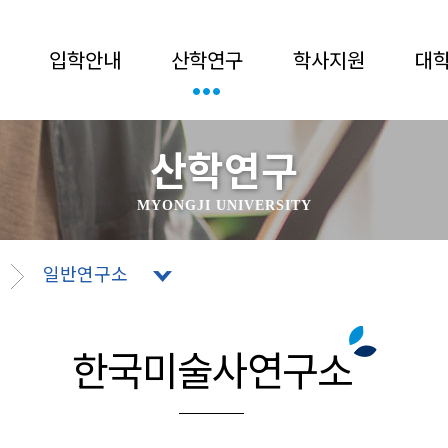
입학안내
산학연구
학사지원
대
산학연구
MYONGJI UNIVERSITY
일반연구소
한국미술사연구소