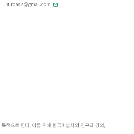
inuroasis@gmail.com
적으로 한다. 이를 위해 한국미술사의 연구와 강의,