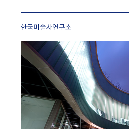
한국미술사연구소