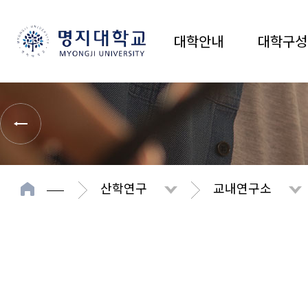
대학안내
대학구성
산학연구
교내연구소