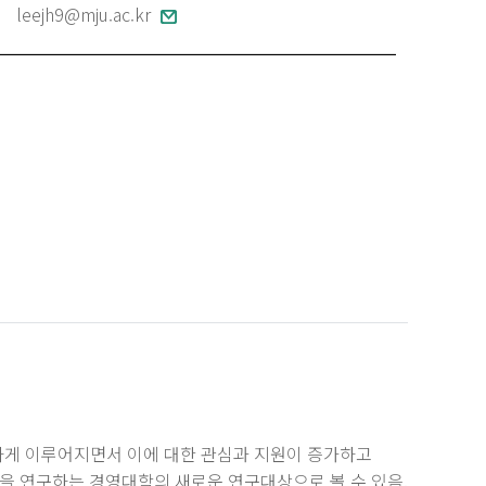
leejh9@mju.ac.kr
하게 이루어지면서 이에 대한 관심과 지원이 증가하고
을 연구하는 경영대학의 새로운 연구대상으로 볼 수 있음.