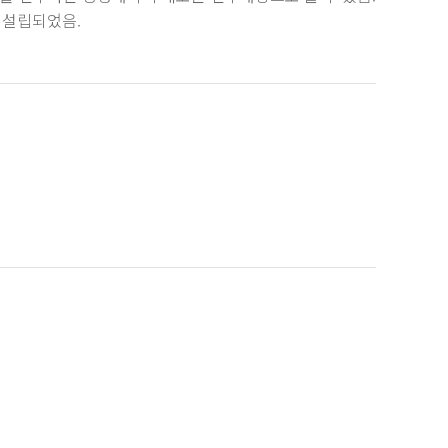
 설립되었음.