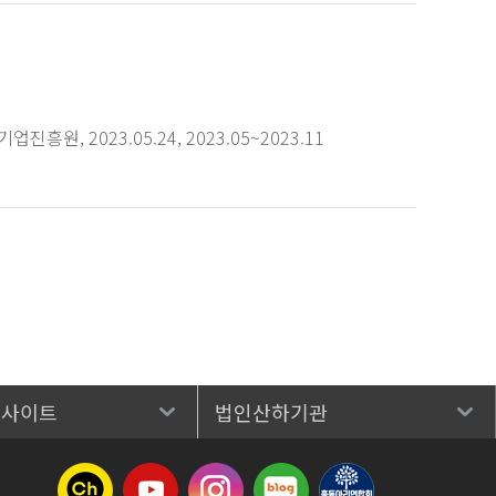
 2023.05.24, 2023.05~2023.11
 사이트
법인산하기관