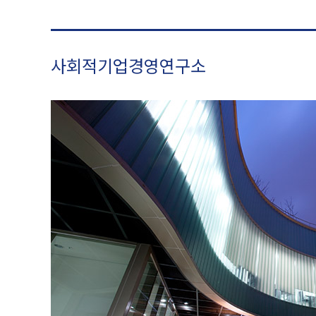
사회적기업경영연구소