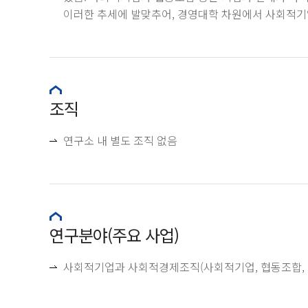
이러한 추세에 발맞추어, 경영대학 차원에서 사회적기
조직
연구소 내 별도 조직 없음
연구분야(주요 사업)
사회적기업과 사회적경제조직(사회적기업, 협동조합, 마