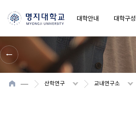
대학안내
대학구성
산학연구
교내연구소