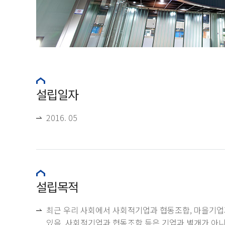
설립일자
2016. 05
설립목적
최근 우리 사회에서 사회적기업과 협동조합, 마을기업
있음. 사회적기업과 협동조합 등은 기업과 별개가 아니