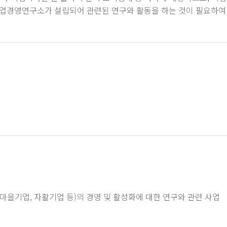
업경영연구소가 설립되어 관련된 연구와 활동을 하는 것이 필요하여
을기업, 자활기업 등)의 경영 및 활성화에 대한 연구와 관련 사업