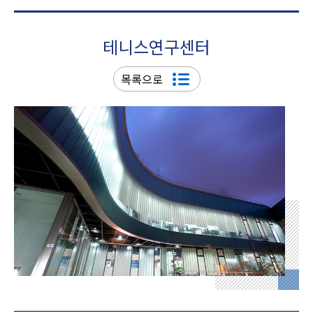
테니스연구센터
목록으로