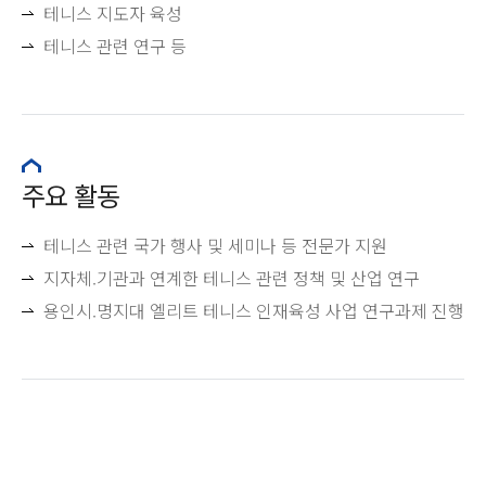
테니스 지도자 육성
테니스 관련 연구 등
주요 활동
테니스 관련 국가 행사 및 세미나 등 전문가 지원
지자체.기관과 연계한 테니스 관련 정책 및 산업 연구
용인시.명지대 엘리트 테니스 인재육성 사업 연구과제 진행