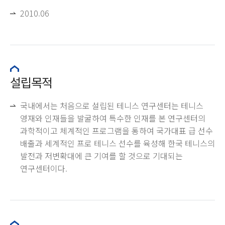
2010.06
설립목적
국내에서는 처음으로 설립된 테니스 연구센터는 테니스
영재와 인재들을 발굴하여 특수한 인재를 본 연구센터의
과학적이고 체계적인 프로그램을 통하여 국가대표 급 선수
배출과 세계적인 프로 테니스 선수를 육성해 한국 테니스의
발전과 저변확대에 큰 기여를 할 것으로 기대되는
연구센터이다.