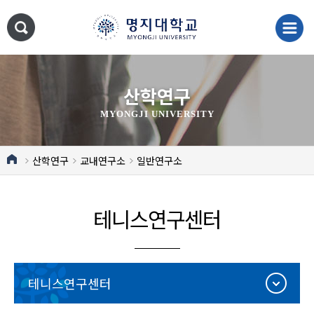
산학연구
MYONGJI UNIVERSITY
산학연구
교내연구소
일반연구소
테니스연구센터
테니스연구센터