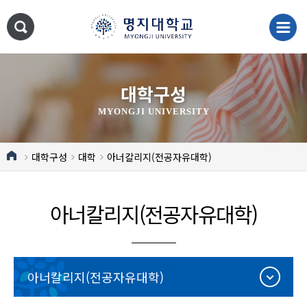
대학구성
MYONGJI UNIVERSITY
대학구성
대학
아너칼리지(전공자유대학)
아너칼리지(전공자유대학)
아너칼리지(전공자유대학)