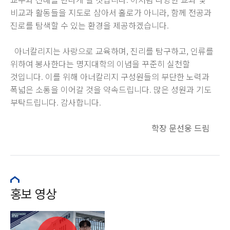
비교과 활동들을 지도로 삼아서 홀로가 아니라, 함께 전공과
진로를 탐색할 수 있는 환경을 제공하겠습니다.
아너칼리지는 사랑으로 교육하며, 진리를 탐구하고, 인류를
위하여 봉사한다는 명지대학의 이념을 꾸준히 실천할
것입니다. 이를 위해 아너칼리지 구성원들의 부단한 노력과
폭넓은 소통을 이어갈 것을 약속드립니다. 많은 성원과 기도
부탁드립니다. 감사합니다.
학장 문선웅 드림
홍보 영상