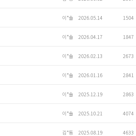
이*솔
2026.05.14
1504
이*솔
2026.04.17
1847
이*솔
2026.02.13
2673
이*솔
2026.01.16
2841
이*솔
2025.12.19
2863
이*솔
2025.10.21
4074
김*동
2025.08.19
4633