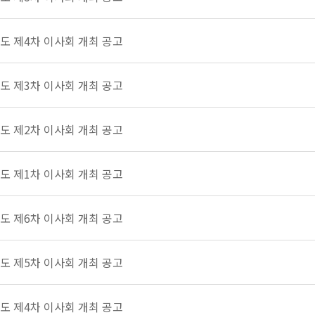
년도 제4차 이사회 개최 공고
년도 제3차 이사회 개최 공고
년도 제2차 이사회 개최 공고
년도 제1차 이사회 개최 공고
년도 제6차 이사회 개최 공고
년도 제5차 이사회 개최 공고
년도 제4차 이사회 개최 공고