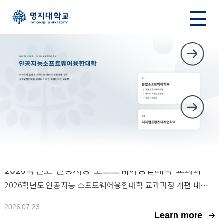
공지사항
2026학년도 인공지능·소프트웨어융합대학 교과과정 개편 안내
2026학년도 인공지능 소프트웨어융합대학 교과과정 개편 내용을 안내하오니, 필히 열람하여
2026.07.23.
Learn more