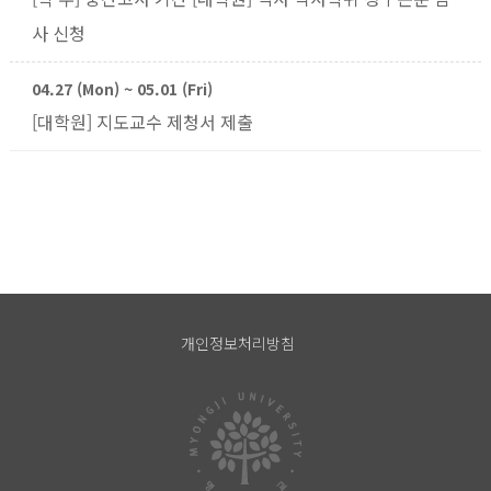
사 신청
04.27 (Mon) ~ 05.01 (Fri)
[대학원] 지도교수 제청서 제출
개인정보처리방침