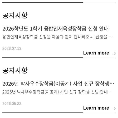
공지사항
2026학년도 1학기 융합인재육성장학금 신청 안내
융합인재육성장학금 신청을 다음과 같이 안내하오니, 신청을 희망하는 학생은 아래 내용을 확인
2026.07.13.
Learn more
공지사항
2026년 박사우수장학금(이공계) 사업 신규 장학생 선발 안내
2026년 박사우수장학금(이공계) 사업 신규 장학생 선발 안내드립니다.■ 선발 대상 및 지
2026.05.22.
Learn more