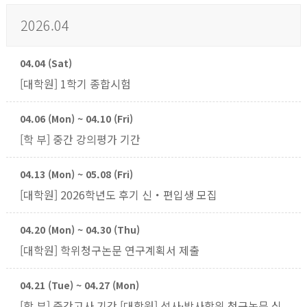
2026.04
04.04 (Sat)
[대학원] 1학기 종합시험
04.06 (Mon) ~ 04.10 (Fri)
[학 부] 중간 강의평가 기간
04.13 (Mon) ~ 05.08 (Fri)
[대학원] 2026학년도 후기 신・편입생 모집
04.20 (Mon) ~ 04.30 (Thu)
[대학원] 학위청구논문 연구계획서 제출
04.21 (Tue) ~ 04.27 (Mon)
[학 부] 중간고사 기간 [대학원] 석사·박사학위 청구논문 심