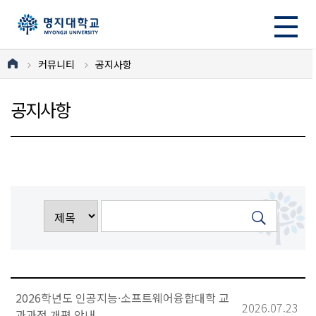
커뮤니티
공지사항
공지사항
2026학년도 인공지능·소프트웨어융합대학 교
2026.07.23
과과정 개편 안내