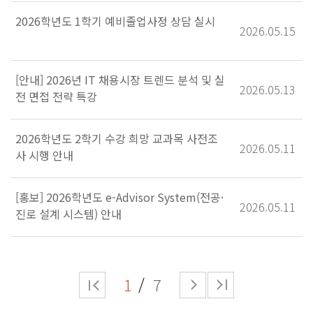
2026학년도 1학기 예비졸업사정 상담 실시
2026.05.15
[안내] 2026년 IT 채용시장 트렌드 분석 및 실
2026.05.13
전 면접 전략 특강
2026학년도 2학기 수강 희망 교과목 사전조
2026.05.11
사 시행 안내
[홍보] 2026학년도 e-Advisor System(전공·
2026.05.11
진로 설계 시스템) 안내
1
7