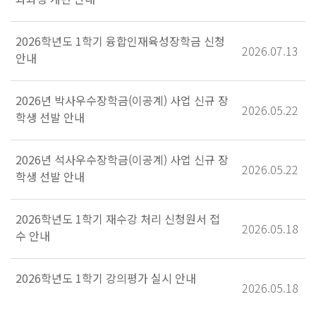
2026학년도 1학기 융합인재육성장학금 신청
2026.07.13
안내
2026년 박사우수장학금(이공계) 사업 신규 장
2026.05.22
학생 선발 안내
2026년 석사우수장학금(이공계) 사업 신규 장
2026.05.22
학생 선발 안내
2026학년도 1학기 재수강 처리 신청원서 접
2026.05.18
수 안내
2026학년도 1학기 강의평가 실시 안내
2026.05.18