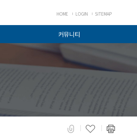
HOME
LOGIN
SITEMAP
커뮤니티