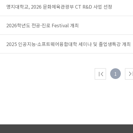
명지대학교, 2026 문화체육관광부 CT R&D 사업 선정
2026학년도 전공·진로 Festival 개최
2025 인공지능·소프트웨어융합대학 세미나 및 졸업생특강 개최
1