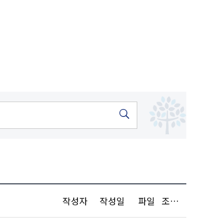
작성자
작성일
파일
조회수