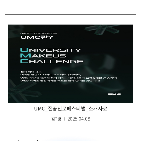
UMC_전공진로페스티벌_소개자료
김*경
2025.04.08