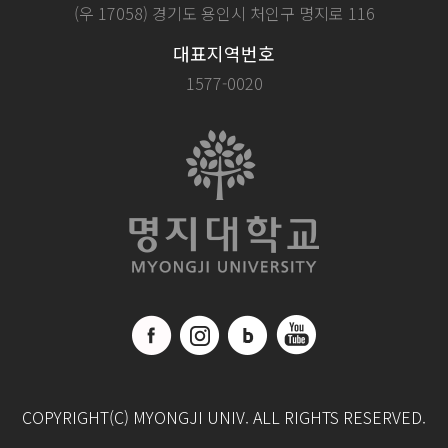
(우 17058) 경기도 용인시 처인구 명지로 116
대표지역번호
1577-0020
COPYRIGHT(C) MYONGJI UNIV. ALL RIGHTS RESERVED.