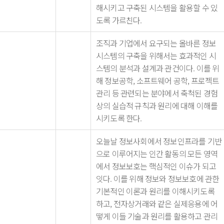
해시키고 구축된 시스템을 활용할 수 있
도록 가르친다.
조직과 기업에서 요구되는 올바른 정보
시스템의 구축을 위해서는 효과적인 시
스템의 분석과 설계과 관건이다. 이를 위
해 정보공학, 소프트웨어 공학, 프로젝트
관리 등 관련되는 분야에서 축척된 경험
상의 실습적 규칙과 원리에 대해 이해를
시키도록 한다.
오늘날 정보사회에서 정보인프라를 기반
으로 이루어지는 인간 활동의 모든 영역
에서 정보보호는 핵심적인 이슈가 되고
잇다. 이를 위해 정보와 정보보호에 관한
기본적인 이론과 원리를 이해시키도록
하고, 전자상거래와 같은 실제응용에 어
떻게 이들 기술과 원리를 활용하고 관리