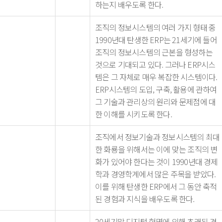
하는지 배우도록 한다.
조직의 정보시스템의 여러 가지 형태 중
1990년대 탄생한 ERP는 21세기에 들어
조직의 정보시스템의 근본을 형성하는
것으로 기대되고 있다. 그러나 ERP시스
템은 그 자체로 매우 복잡한 시스템이다.
ERP시스템의 도입, 구축, 활용에 관하여
그 기술과 관리상의 원리와 문제점에 대
한 이해를 시키도록 한다.
조직에서 정보기술과 정보시스템의 최대
한 화룡을 위해서는 이에 맞는 조직의 변
화가 있어야 한다는 것이 1990년대 경제
학과 경영학계에서 많은 주목을 받았다.
이를 위해 탄생한 ERP에서 그 동안 축적
된 경험과 지식을 배우도록 한다.
20세기말 디지털 혁명에 의해 초래된 경