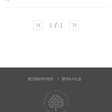
1
1
개인정보처리방침
찾아오시는길