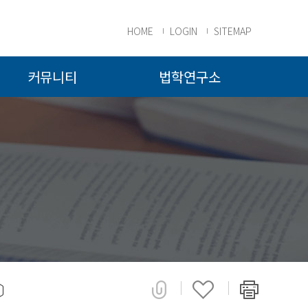
HOME
LOGIN
SITEMAP
커뮤니티
법학연구소