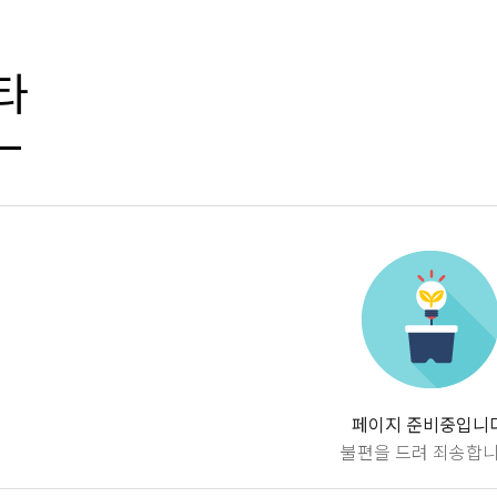
타
페이지 준비중입니다
불편을 드려 죄송합니