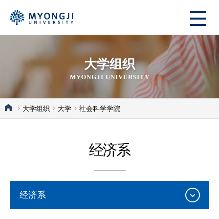
大学组织
MYONGJI UNIVERSITY
大学组织
大学
社会科学学院
经济系
经济系