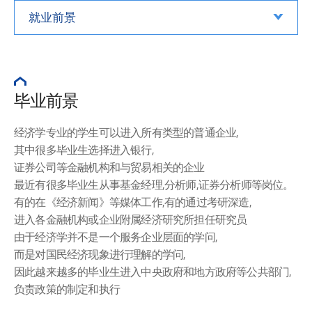
就业前景
毕业前景
经济学专业的学生可以进入所有类型的普通企业,
其中很多毕业生选择进入银行,
证券公司等金融机构和与贸易相关的企业
最近有很多毕业生从事基金经理,分析师,证券分析师等岗位。
有的在《经济新闻》等媒体工作,有的通过考研深造,
进入各金融机构或企业附属经济研究所担任研究员
由于经济学并不是一个服务企业层面的学问,
而是对国民经济现象进行理解的学问,
因此越来越多的毕业生进入中央政府和地方政府等公共部门,
负责政策的制定和执行