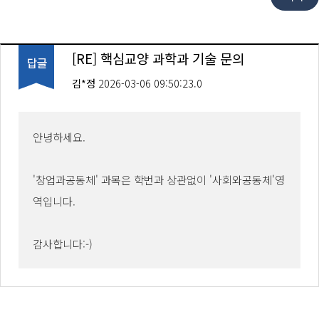
[RE] 핵심교양 과학과 기술 문의
김*정
2026-03-06 09:50:23.0
안녕하세요.
'창업과공동체' 과목은 학번과 상관없이 '사회와공동체'영
역입니다.
감사합니다:-)