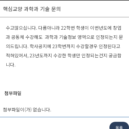
핵심교양 과학과 기술 문의
수고많으십니다. 다름아니라 22학번 학생이 이번년도에 창업
과 공동체 수강해도 과학과 기술정보 영역으로 인정되는지 문
의드립니다. 학사공지에 23학번까지 수강할경우 인정된다고
적혀있어서, 23년도까지 수강한 학생만 인정되는건지 궁금합
니다.
첨부파일
첨부파일이(가) 없습니다.